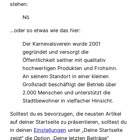
stehen:
Nö
…oder so etwas wie das hier:
Der Karnevalsverein wurde 2001
gegründet und versorgt die
Öffentlichkeit seither mit qualitativ
hochwertigen Produkten und Frohsinn.
An seinem Standort in einer kleinen
Großstadt beschäftigt der Betrieb über
2.000 Menschen und unterstützt die
Stadtbewohner in vielfacher Hinsicht.
Solltest du es bevorzugen, die neusten Artikel
auf deiner Startseite zu präsentieren, solltest du
in deinen
Einstellungen
unter „Deine Startseite
zeigt“ die Option „Deine letzten Beiträge“