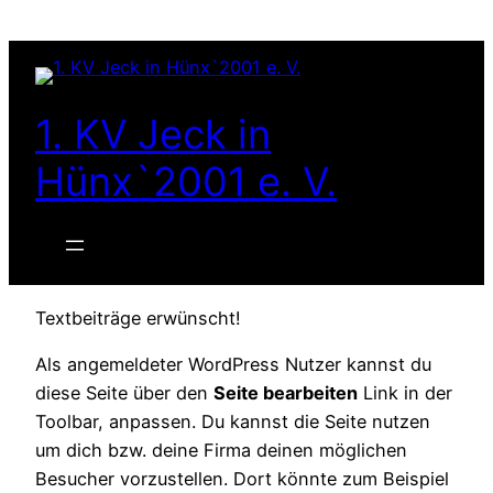
1. KV Jeck in
Hünx`2001 e. V.
Textbeiträge erwünscht!
Als angemeldeter WordPress Nutzer kannst du
diese Seite über den
Seite bearbeiten
Link in der
Toolbar, anpassen. Du kannst die Seite nutzen
um dich bzw. deine Firma deinen möglichen
Besucher vorzustellen. Dort könnte zum Beispiel